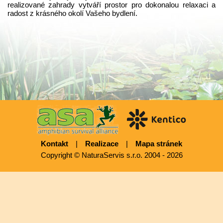
realizované zahrady vytváří prostor pro dokonalou relaxaci a
radost z krásného okolí Vašeho bydlení.
Kontakt
|
Realizace
|
Mapa stránek
Copyright © NaturaServis s.r.o. 2004 - 2026