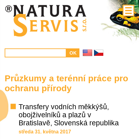
Průzkumy a terénní práce pro
ochranu přírody
Transfery vodních měkkýšů,
obojživelníků a plazů v
Bratislavě, Slovenská republika
středa 31. května 2017